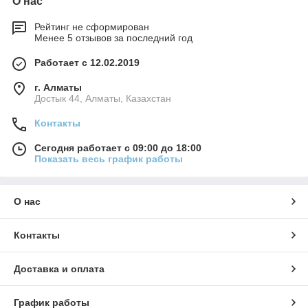
О нас
Рейтинг не сформирован
Менее 5 отзывов за последний год
Работает с 12.02.2019
г. Алматы
Достык 44, Алматы, Казахстан
Контакты
Сегодня работает с 09:00 до 18:00
Показать весь график работы
О нас
Контакты
Доставка и оплата
График работы