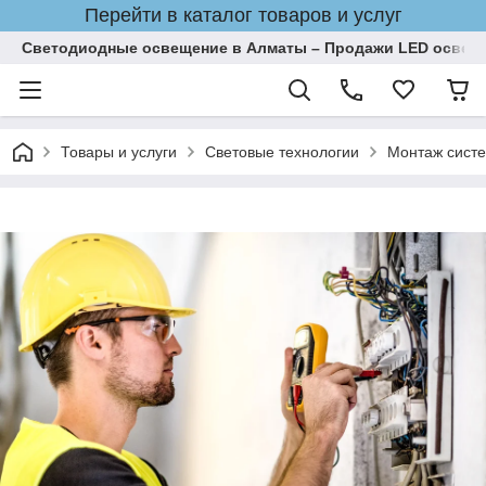
Перейти в каталог товаров и услуг
Светодиодные освещение в Алматы – Продажи LED освеще
Товары и услуги
Световые технологии
Монтаж сист