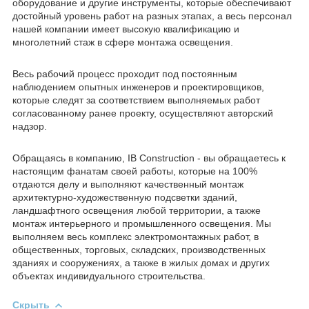
оборудование и другие инструменты, которые обеспечивают
достойный уровень работ на разных этапах, а весь персонал
нашей компании имеет высокую квалификацию и
многолетний стаж в сфере монтажа освещения.
Весь рабочий процесс проходит под постоянным
наблюдением опытных инженеров и проектировщиков,
которые следят за соответствием выполняемых работ
согласованному ранее проекту, осуществляют авторский
надзор.
Обращаясь в компанию, IB Construction - вы обращаетесь к
настоящим фанатам своей работы, которые на 100%
отдаются делу и выполняют качественный монтаж
архитектурно-художественную подсветки зданий,
ландшафтного освещения любой территории, а также
монтаж интерьерного и промышленного освещения. Мы
выполняем весь комплекс электромонтажных работ, в
общественных, торговых, складских, производственных
зданиях и сооружениях, а также в жилых домах и других
объектах индивидуального строительства.
Скрыть