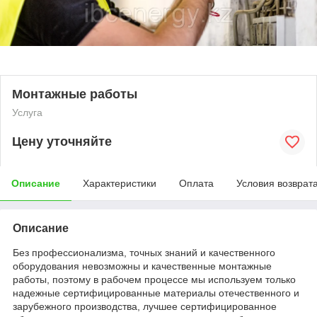
Монтажные работы
Услуга
Цену уточняйте
Описание
Характеристики
Оплата
Условия возврат
Описание
Без профессионализма, точных знаний и качественного
оборудования невозможны и качественные монтажные
работы, поэтому в рабочем процессе мы используем только
надежные сертифицированные материалы отечественного и
зарубежного производства, лучшее сертифицированное