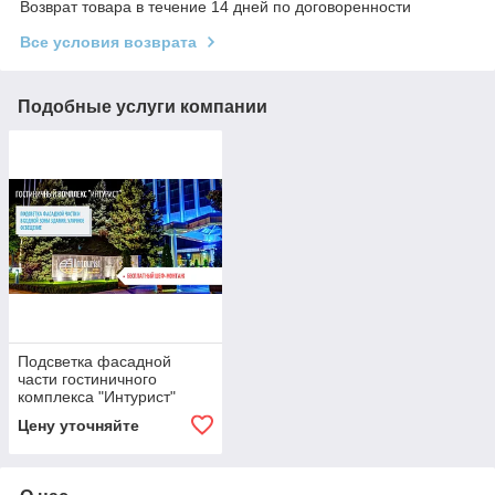
Возврат товара в течение 14 дней по договоренности
Все условия возврата
Подобные услуги компании
Подсветка фасадной
части гостиничного
комплекса "Интурист"
Цену уточняйте