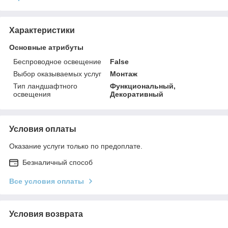
Характеристики
Основные атрибуты
Беспроводное освещение
False
Выбор оказываемых услуг
Монтаж
Тип ландшафтного
Функциональный,
освещения
Декоративный
Условия оплаты
Оказание услуги только по предоплате.
Безналичный способ
Все условия оплаты
Условия возврата