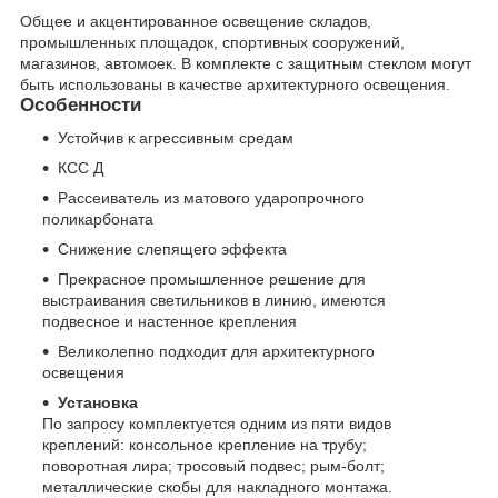
Общее и акцентированное освещение складов,
промышленных площадок, спортивных сооружений,
магазинов, автомоек. В комплекте с защитным стеклом могут
быть использованы в качестве архитектурного освещения.
Особенности
Устойчив к агрессивным средам
КСС Д
Рассеиватель из матового ударопрочного
поликарбоната
Снижение слепящего эффекта
Прекрасное промышленное решение для
выстраивания светильников в линию, имеются
подвесное и настенное крепления
Великолепно подходит для архитектурного
освещения
Установка
По запросу комплектуется одним из пяти видов
креплений: консольное крепление на трубу;
поворотная лира; тросовый подвес; рым-болт;
металлические скобы для накладного монтажа.