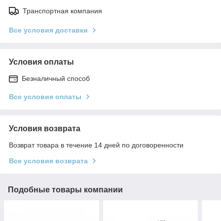
Транспортная компания
Все условия доставки
Условия оплаты
Безналичный способ
Все условия оплаты
Условия возврата
Возврат товара в течение 14 дней по договоренности
Все условия возврата
Подобные товары компании