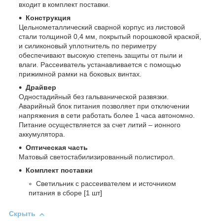
входит в комплект поставки.
Конструкция
Цельнометаллический сварной корпус из листовой
стали толщиной 0,4 мм, покрытый порошковой краской,
и силиконовый уплотнитель по периметру
обеспечивают высокую степень защиты от пыли и
влаги. Рассеиватель устанавливается с помощью
прижимной рамки на боковых винтах.
Драйвер
Одностадийный без гальванической развязки.
Аварийный блок питания позволяет при отключении
напряжения в сети работать более 1 часа автономно.
Питание осуществляется за счет литий – ионного
аккумулятора.
Оптическая часть
Матовый светостабилизированный полистирол.
Комплект поставки
Светильник с рассеивателем и источником
питания в сборе [1 шт]
Скрыть