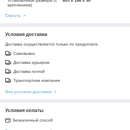
Установочные размеры (с
605 x 186 x 50
креплением)
Скрыть
Условия доставки
Доставка осуществляется только по предоплате.
Самовывоз
Доставка курьером
Доставка почтой
Транспортная компания
Все условия доставки
Условия оплаты
Безналичный способ