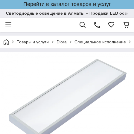
Перейти в каталог товаров и услуг
Светодиодные освещение в Алматы – Продажи LED освеще
Товары и услуги
Diora
Специальное исполнение