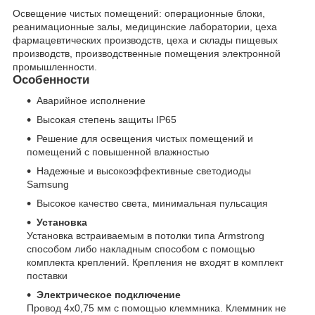
Освещение чистых помещений: операционные блоки,
реанимационные залы, медицинские лаборатории, цеха
фармацевтических производств, цеха и склады пищевых
производств, производственные помещения электронной
промышленности.
Особенности
Аварийное исполнение
Высокая степень защиты IP65
Решение для освещения чистых помещений и
помещений с повышенной влажностью
Надежные и высокоэффективные светодиоды
Samsung
Высокое качество света, минимальная пульсация
Установка
Установка встраиваемым в потолки типа Armstrong
способом либо накладным способом с помощью
комплекта креплений. Крепления не входят в комплект
поставки
Электрическое подключение
Провод 4х0,75 мм с помощью клеммника. Клеммник не