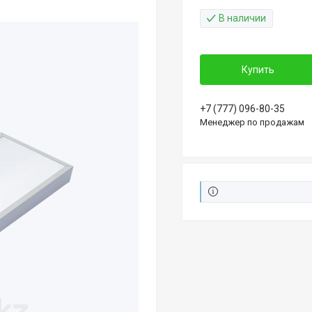
В наличии
Купить
+7 (777) 096-80-35
Менеджер по продажам