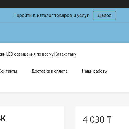
Перейти в каталог товаров и услуг
Далее
жи LED освещения по всему Казахстану
Контакты
Доставка и оплата
Наши работы
4 030 ₸
3К