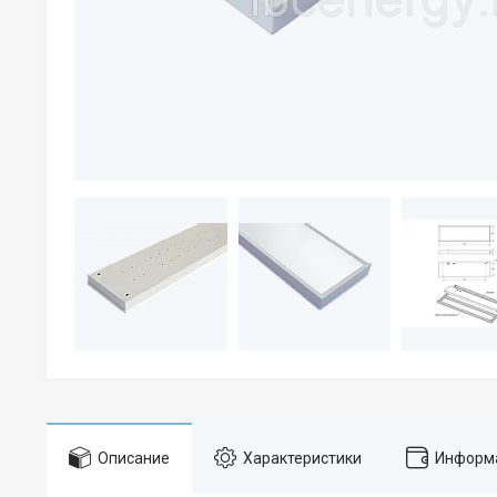
Описание
Характеристики
Информа