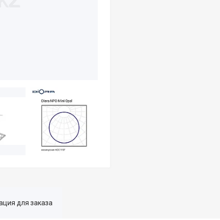
ция для заказа