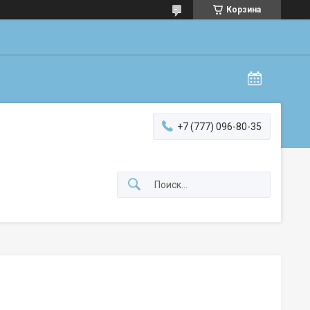
Корзина
+7 (777) 096-80-35