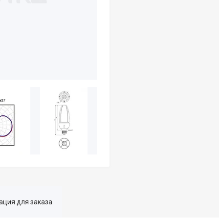
ция для заказа