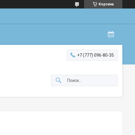
Корзина
+7 (777) 096-80-35