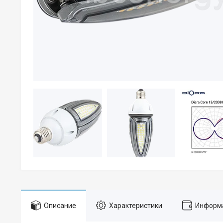
Описание
Характеристики
Информа