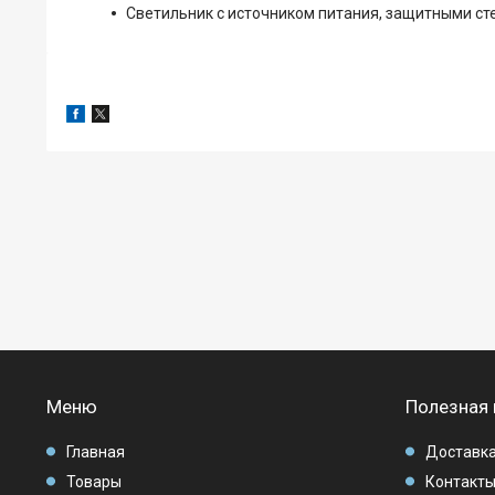
Светильник с источником питания, защитными стек
Меню
Полезная
Главная
Доставка
Товары
Контакт