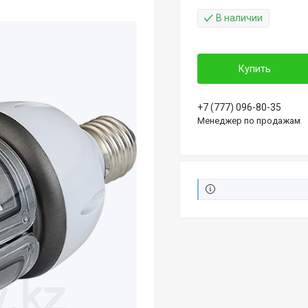
В наличии
Купить
+7 (777) 096-80-35
Менеджер по продажам