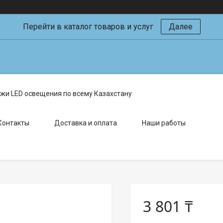
Перейти в каталог товаров и услуг
Далее
жи LED освещения по всему Казахстану
Контакты
Доставка и оплата
Наши работы
3 801 ₸