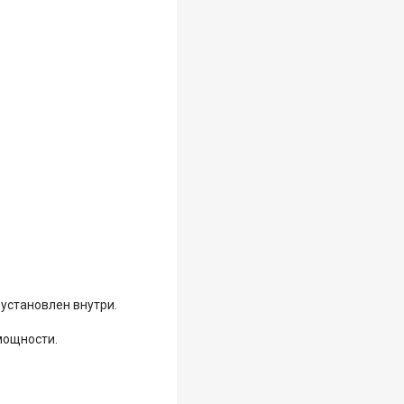
установлен внутри.
мощности.