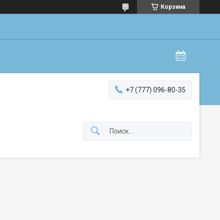
Корзина
+7 (777) 096-80-35