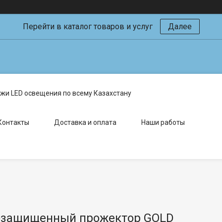
Перейти в каталог товаров и услуг
Далее
жи LED освещения по всему Казахстану
Контакты
Доставка и оплата
Наши работы
защищенный прожектор GOLD