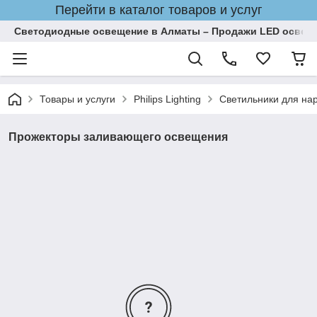
Перейти в каталог товаров и услуг
Светодиодные освещение в Алматы – Продажи LED освеще
Товары и услуги
Philips Lighting
Светильники для на
Прожекторы заливающего освещения