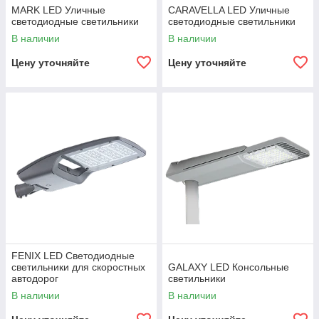
MARK LED Уличные
CARAVELLA LED Уличные
светодиодные светильники
светодиодные светильники
В наличии
В наличии
Цену уточняйте
Цену уточняйте
FENIX LED Светодиодные
светильники для скоростных
GALAXY LED Консольные
автодорог
светильники
В наличии
В наличии