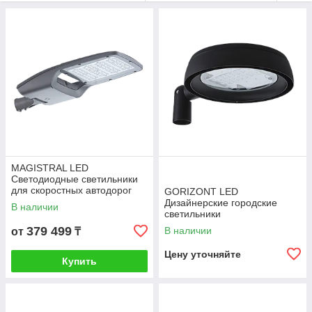
MAGISTRAL LED
Светодиодные светильники
для скоростных автодорог
GORIZONT LED
Дизайнерские городские
В наличии
светильники
379 499
В наличии
от
₸
Цену уточняйте
Купить