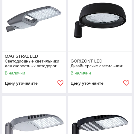
MAGISTRAL LED
Светодиодные светильники
GORIZONT LED
для скоростных автодорог
Дизайнерские светильники
В наличии
В наличии
Цену уточняйте
Цену уточняйте