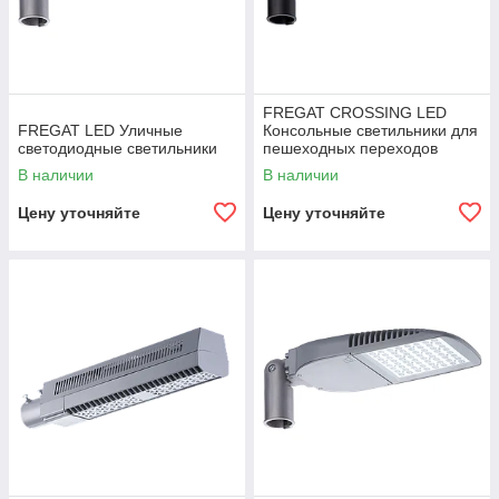
FREGAT CROSSING LED
FREGAT LED Уличные
Консольные светильники для
светодиодные светильники
пешеходных переходов
В наличии
В наличии
Цену уточняйте
Цену уточняйте