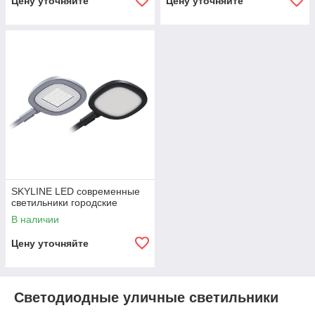
Цену уточняйте
Цену уточняйте
SKYLINE LED современные
светильники городские
В наличии
Цену уточняйте
Светодиодные уличные светильники